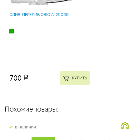
СЛИВ-ПЕРЕЛИВ ORIO A-28089
700
p
КУПИТЬ
Похожие товары:
в наличии