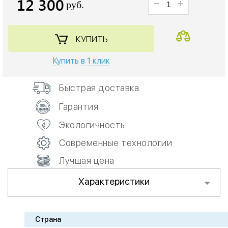
12 300
руб.
КУПИТЬ
Купить в 1 клик
Быстрая доставка
Гарантия
Экологичность
Современные технологии
Лучшая цена
Характеристики
Страна