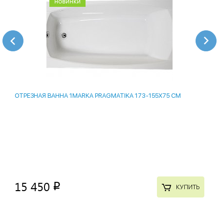
новинки
ОТРЕЗНАЯ ВАННА 1MARKA PRAGMATIKA 173-155Х75 СМ
15 450
p
КУПИТЬ