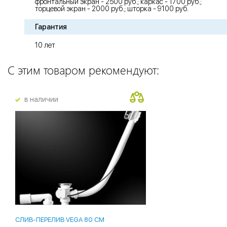
фронтальный экран - 2500 руб.; каркас - 1700 руб.;
торцевой экран - 2000 руб.; шторка - 9100 руб.
Гарантия
10 лет
С этим товаром рекомендуют:
в наличии
СЛИВ-ПЕРЕЛИВ VEGA 80 СМ