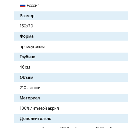
Россия
Размер
150х70
Форма
прямоугольная
Глубина
46 см
Объем
210 литров
Материал
100% литьевой акрил
Дополнительно