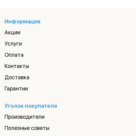
Информация
Акции
Услуги
Оплата
Контакты
Доставка
Гарантии
Уголок покупателя
Производители
Полезные советы