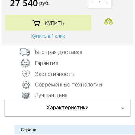
27 540
руб.
КУПИТЬ
Купить в 1 клик
Быстрая доставка
Гарантия
Экологичность
Современные технологии
Лучшая цена
Характеристики
Страна