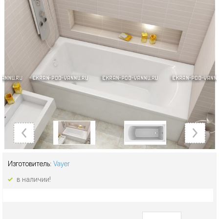
Изготовитель:
Vayer
в наличии!