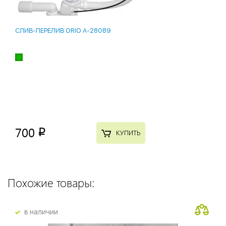
СЛИВ-ПЕРЕЛИВ ORIO A-28089
700
p
КУПИТЬ
Похожие товары:
в наличии