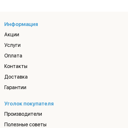
Информация
Акции
Услуги
Оплата
Контакты
Доставка
Гарантии
Уголок покупателя
Производители
Полезные советы