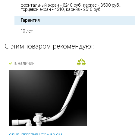
фронтальный экран - 6240 руб.; каркас - 3500 руб.;
торцевой экран - 4210, карниз - 2510 руб.
Гарантия
10 лет
С этим товаром рекомендуют:
в наличии
СЛИВ-ПЕРЕЛИВ VEGA 80 СМ