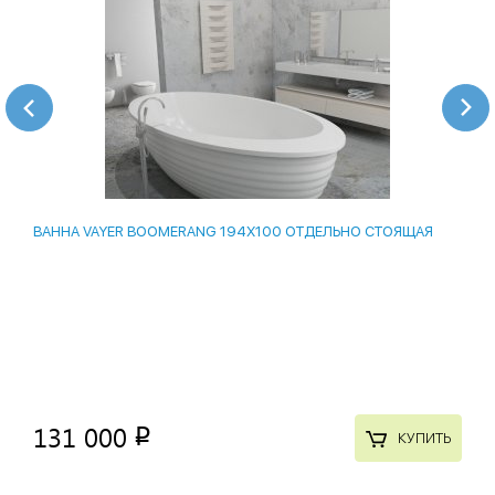
ВАННА VAYER BOOMERANG 194Х100 ОТДЕЛЬНО СТОЯЩАЯ
131 000
p
КУПИТЬ