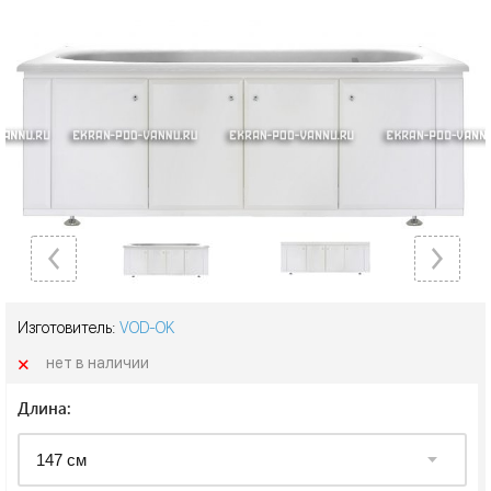
Изготовитель:
VOD-OK
+
нет в наличии
Длина: