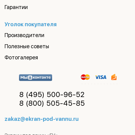
Гарантии
Уголок покупателя
Производители
Полезные советы
Фотогалерея
8 (495)
500-96-52
8 (800)
505-45-85
zakaz@ekran-pod-vannu.ru