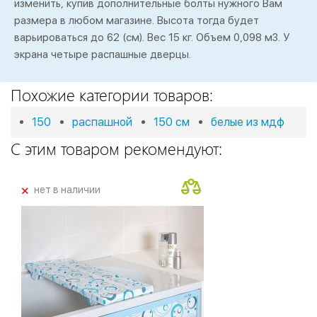
изменить, купив дополнительные болты нужного Вам
размера в любом магазине. Высота тогда будет
варьироваться до 62 (см). Вес 15 кг. Объем 0,098 м3. У
экрана четыре распашные дверцы.
Похожие категории товаров:
150
распашной
150 см
белые из мдф
С этим товаром рекомендуют:
+
нет в наличии