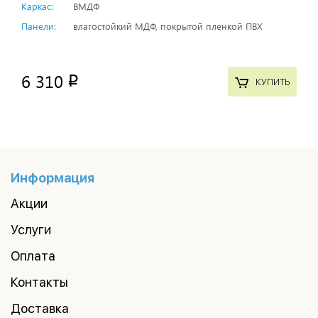
Каркас:
ВМДФ
Панели:
влагостойкий МДФ, покрытой пленкой ПВХ
6 310
p
КУПИТЬ
Информация
Акции
Услуги
Оплата
Контакты
Доставка