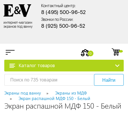
Контактный центр:
8 (495) 500-96-52
Звонки по России:
интернет-магазин
8 (925) 500-96-52
экранов под ванну
0
Каталог товаров
Найти
Экраны под ванну
Экраны из МДФ
Экран распашной МДФ 150 - Белый
Экран распашной МДФ 150 - Белый