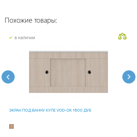
Похожие товары:
в наличии
ЭКРАН ПОД ВАННУ КУПЕ VOD-OK 1800 ДУБ