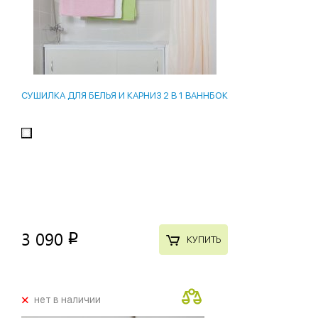
СУШИЛКА ДЛЯ БЕЛЬЯ И КАРНИЗ 2 В 1 ВАННБОК
3 090
p
КУПИТЬ
+
нет в наличии