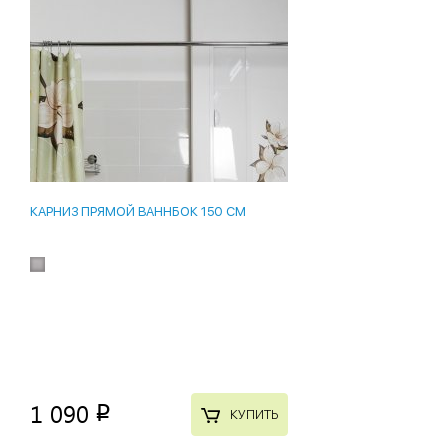
КАРНИЗ ПРЯМОЙ ВАННБОК 150 СМ
1 090
p
КУПИТЬ