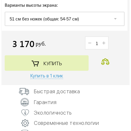
Варианты высоты экрана:
3 170
руб.
КУПИТЬ
Купить в 1 клик
Быстрая доставка
Гарантия
Экологичность
Современные технологии