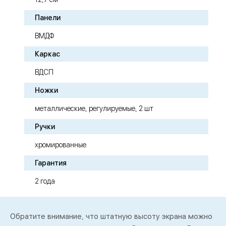
Панели
ВМДФ
Каркас
ВДСП
Ножки
металлические, регулируемые, 2 шт
Ручки
хромированные
Гарантия
2 года
Обратите внимание, что штатную высоту экрана можно