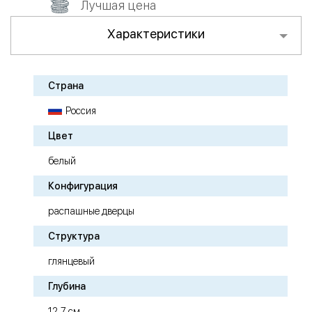
Лучшая цена
Характеристики
Страна
Россия
Цвет
белый
Конфигурация
распашные дверцы
Структура
глянцевый
Глубина
12,7 см