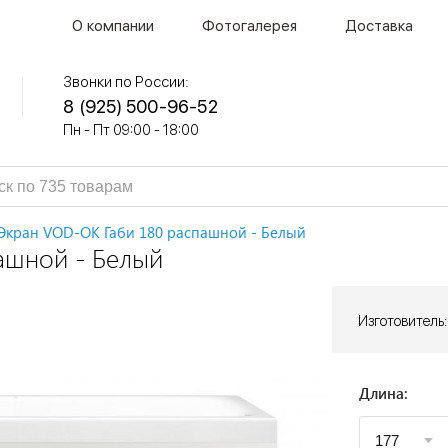
О компании
Фотогалерея
Доставка
Звонки по России:
8 (925) 500-96-52
Пн - Пт 09:00 - 18:00
Экран VOD-OK Габи 180 распашной - Белый
ашной - Белый
Изготовитель:
Длина: