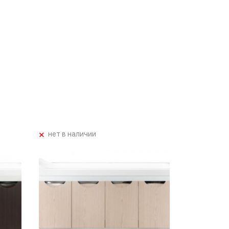
+
нет в наличии