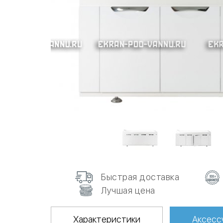
Быстрая доставка
Лучшая цена
Характеристики
Аксесс