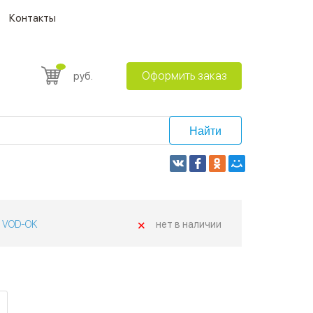
Контакты
Оформить заказ
руб.
Найти
+
VOD-OK
нет в наличии