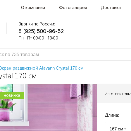
О компании
Фотогалерея
Доставка
Звонки по России:
8 (925) 500-96-52
Пн - Пт 09:00 - 18:00
Экран раздвижной Alavann Crystal 170 см
stal 170 см
Изготовитель:
новинка
новинка
новинка
Длина: