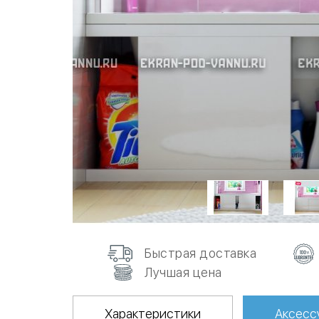
Быстрая доставка
Лучшая цена
Характеристики
Аксесс